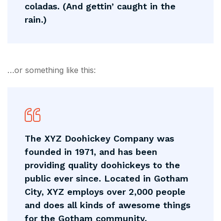
coladas. (And gettin’ caught in the
rain.)
…or something like this:
The XYZ Doohickey Company was
founded in 1971, and has been
providing quality doohickeys to the
public ever since. Located in Gotham
City, XYZ employs over 2,000 people
and does all kinds of awesome things
for the Gotham community.