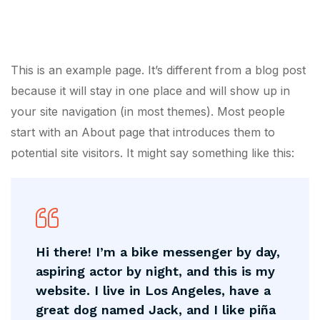
This is an example page. It’s different from a blog post
because it will stay in one place and will show up in
your site navigation (in most themes). Most people
start with an About page that introduces them to
potential site visitors. It might say something like this:
Hi there! I’m a bike messenger by day,
aspiring actor by night, and this is my
website. I live in Los Angeles, have a
great dog named Jack, and I like piña