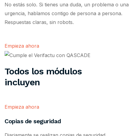
No estás solo. Si tienes una duda, un problema o una
urgencia, hablamos contigo de persona a persona.
Respuestas claras, sin robots.
Empieza ahora
Todos los módulos
incluyen
Empieza ahora
Copias de seguridad
Diariamente se realizan copias de seguridad