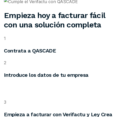
Empieza hoy a facturar fácil
con una solución completa
1
Contrata a QASCADE
2
Introduce los datos de tu empresa
3
Empieza a facturar con Verifactu y Ley Crea