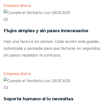
Empieza ahora
02
Flujos simples y sin pasos innecesarios
Haz una factura sin pensar. Cada acción está guiada,
optimizada y pensada para que factures en segundos,
sin pasos repetidos ni confusos.
Empieza ahora
03
Soporte humano si lo necesitas