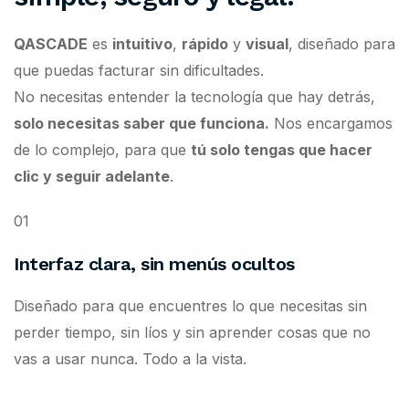
QASCADE
es
intuitivo
,
rápido
y
visual
, diseñado para
que puedas facturar sin dificultades.
No necesitas entender la tecnología que hay detrás,
solo necesitas saber que funciona.
Nos encargamos
de lo complejo, para que
tú solo tengas que hacer
clic y seguir adelante
.
01
Interfaz clara, sin menús ocultos
Diseñado para que encuentres lo que necesitas sin
perder tiempo, sin líos y sin aprender cosas que no
vas a usar nunca. Todo a la vista.