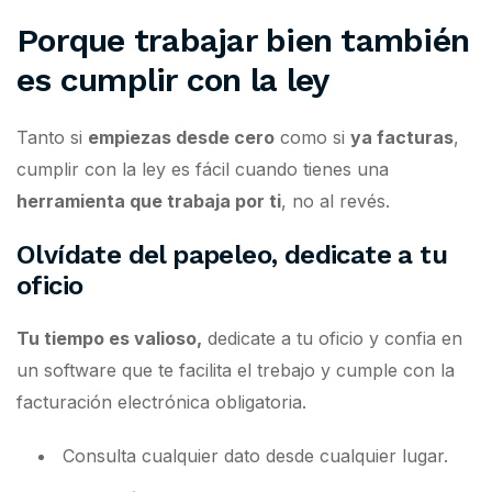
Porque trabajar bien también
es cumplir con la ley
Tanto si
empiezas desde cero
como si
ya facturas
,
cumplir con la ley es fácil cuando tienes una
herramienta que trabaja por ti
, no al revés.
Olvídate del papeleo, dedicate a tu
oficio
Tu tiempo es valioso,
dedicate a tu oficio y confia en
un software que te facilita el trebajo y cumple con la
facturación electrónica obligatoria.
Consulta cualquier dato desde cualquier lugar.