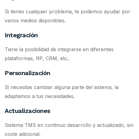
Si tienes cualquier problema, te podemos ayudar por
varios medios disponibles.
Integración
Tiene la posibilidad de integrarse en diferentes
plataformas, RP, CRM, etc..
Personalización
Si necesitas cambiar alguna parte del sistema, la
adaptamos a tus necesidades.
Actualizaciones
Sistema TMS en continuo desarrollo y actualizado, sin
coste adicional.