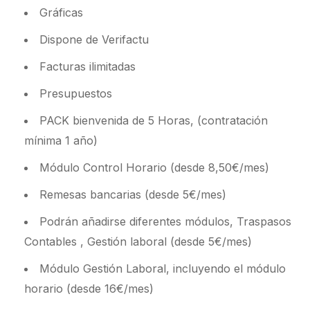
Gráficas
Dispone de Verifactu
Facturas ilimitadas
Presupuestos
PACK bienvenida de 5 Horas, (contratación
mínima 1 año)
Módulo Control Horario (desde 8,50€/mes)
Remesas bancarias (desde 5€/mes)
Podrán añadirse diferentes módulos, Traspasos
Contables , Gestión laboral (desde 5€/mes)
Módulo Gestión Laboral, incluyendo el módulo
horario (desde 16€/mes)