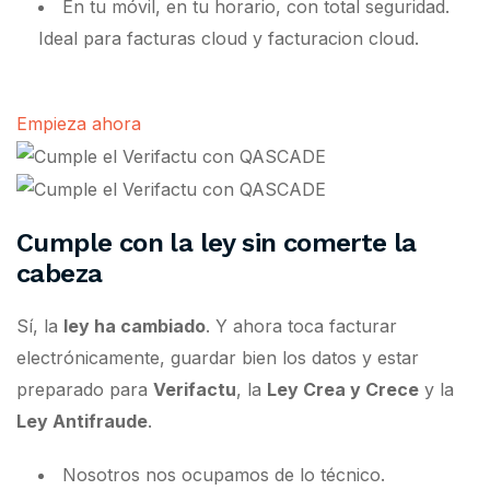
En tu móvil, en tu horario, con total seguridad.
Ideal para facturas cloud y facturacion cloud.
Empieza ahora
Cumple con la ley sin comerte la
cabeza
Sí, la
ley ha cambiado
. Y ahora toca facturar
electrónicamente, guardar bien los datos y estar
preparado para
Verifactu
, la
Ley Crea y Crece
y la
Ley Antifraude
.
Nosotros nos ocupamos de lo técnico.