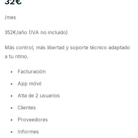
32€
/mes
352€/año (IVA no incluido)
Más control, más libertad y soporte técnico adaptado
a tu ritmo.
Facturación
App móvil
Alta de 2 usuarios
Clientes
Proveedores
Informes