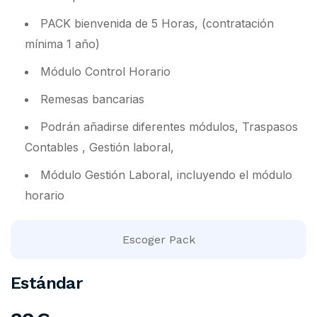
PACK bienvenida de 5 Horas, (contratación
mínima 1 año)
Módulo Control Horario
Remesas bancarias
Podrán añadirse diferentes módulos, Traspasos
Contables , Gestión laboral,
Módulo Gestión Laboral, incluyendo el módulo
horario
Escoger Pack
Estándar