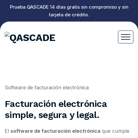
Prueba QASCADE 14 días gratis sin compromiso y sin
tarjeta de crédito.
Software de facturación electrónica
Facturación electrónica
simple, segura y legal.
El
software de facturación electrónica
que cumple