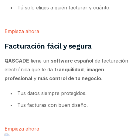
Tú solo eliges a quién facturar y cuánto.
Empieza ahora
Facturación fácil y segura
QASCADE
tiene un
software español
de facturación
electrónica que te da
tranquilidad
,
imagen
profesional
y
más control de tu negocio
.
Tus datos siempre protegidos.
Tus facturas con buen diseño.
Empieza ahora