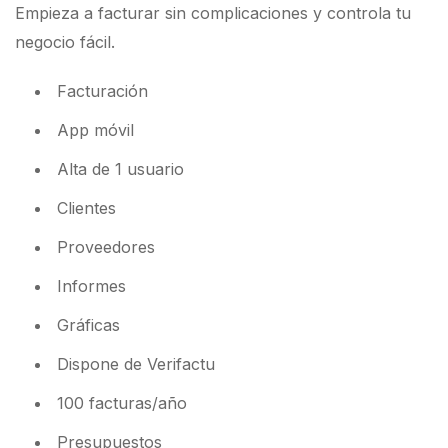
Empieza a facturar sin complicaciones y controla tu
negocio fácil.
Facturación
App móvil
Alta de 1 usuario
Clientes
Proveedores
Informes
Gráficas
Dispone de Verifactu
100 facturas/año
Presupuestos