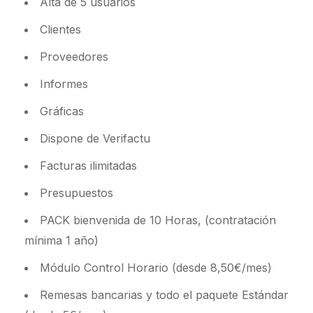
Alta de 5 usuarios
Clientes
Proveedores
Informes
Gráficas
Dispone de Verifactu
Facturas ilimitadas
Presupuestos
PACK bienvenida de 10 Horas, (contratación
mínima 1 año)
Módulo Control Horario (desde 8,50€/mes)
Remesas bancarias y todo el paquete Estándar