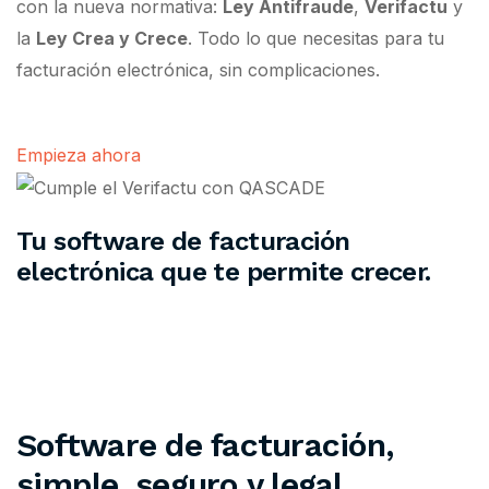
con la nueva normativa:
Ley Antifraude
,
Verifactu
y
la
Ley Crea y Crece
. Todo lo que necesitas para tu
facturación electrónica, sin complicaciones.
Empieza ahora
Tu software de facturación
electrónica que te permite crecer.
Software de facturación,
simple, seguro y legal.