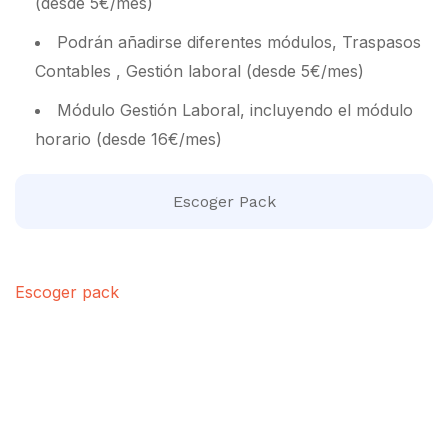
(desde 5€/mes)
Podrán añadirse diferentes módulos, Traspasos
Contables , Gestión laboral (desde 5€/mes)
Módulo Gestión Laboral, incluyendo el módulo
horario (desde 16€/mes)
Escoger Pack
Escoger pack