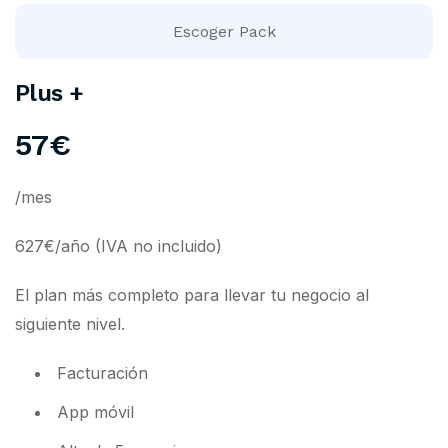
Escoger Pack
Plus +
57€
/mes
627€/año (IVA no incluido)
El plan más completo para llevar tu negocio al
siguiente nivel.
Facturación
App móvil