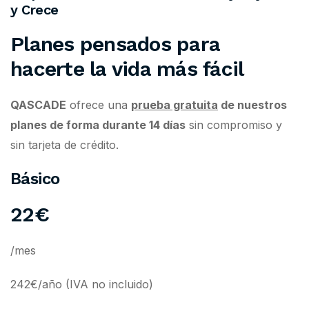
y Crece
Planes pensados para
hacerte la vida más fácil
QASCADE
ofrece una
prueba gratuita
de nuestros
planes de forma durante 14 días
sin compromiso y
sin tarjeta de crédito.
Básico
22€
/mes
242€/año (IVA no incluido)