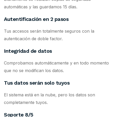
automáticas y las guardamos 15 días.
Autentificación en 2 pasos
Tus accesos serán totalmente seguros con la
autenticación de doble factor.
Integridad de datos
Comprobamos automáticamente y en todo momento
que no se modifican los datos.
Tus datos serán solo tuyos
El sistema está en la nube, pero los datos son
completamente tuyos.
Soporte 8/5