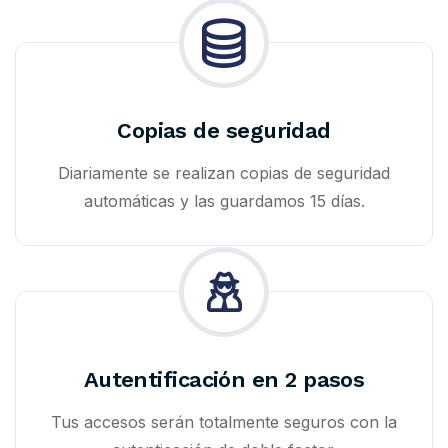
Copias de seguridad
Diariamente se realizan copias de seguridad
automáticas y las guardamos 15 días.
Autentificación en 2 pasos
Tus accesos serán totalmente seguros con la