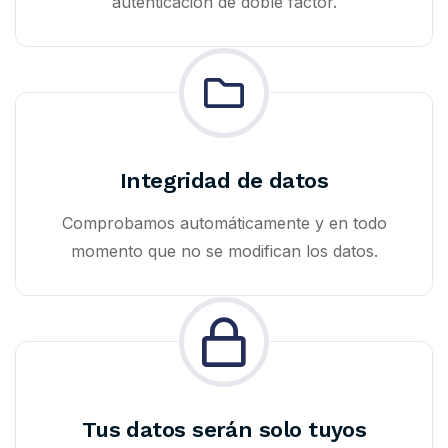
autenticación de doble factor.
Integridad de datos
Comprobamos automáticamente y en todo
momento que no se modifican los datos.
Tus datos serán solo tuyos