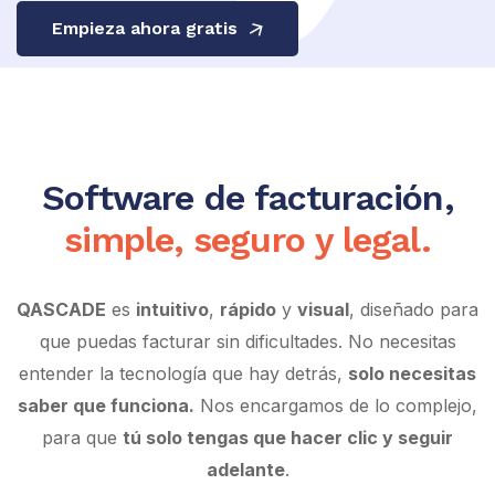
Empieza ahora gratis
Software de facturación,
simple, seguro y legal.
QASCADE
es
intuitivo
,
rápido
y
visual
, diseñado para
que puedas facturar sin dificultades. No necesitas
entender la tecnología que hay detrás,
solo necesitas
saber que funciona.
Nos encargamos de lo complejo,
para que
tú solo tengas que hacer clic y seguir
adelante
.