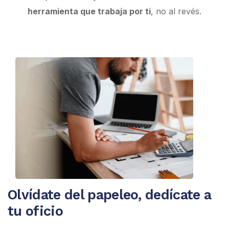
herramienta que trabaja por ti
, no al revés.
Olvídate del papeleo, dedícate a
tu oficio