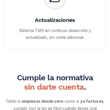
Actualizaciones
Sistema TMS en continuo desarrollo y
actualizado, sin coste adicional.
Cumple la normativa
sin darte cuenta
.
Tanto si
empiezas desde cero
como si
ya facturas
,
cumplir con la ley es fácil cuando tienes una