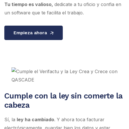
Tu tiempo es valioso,
dedicate a tu oficio y confia en
un software que te facilita el trabajo.
Empieza ahora
Cumple con la ley sin comerte la
cabeza
Sí, la
ley ha cambiado
. Y ahora toca facturar
electrónicamente, guardar bien los datos y estar