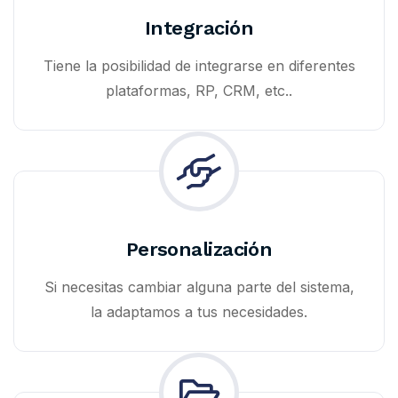
Integración
Tiene la posibilidad de integrarse en diferentes
plataformas, RP, CRM, etc..
Personalización
Si necesitas cambiar alguna parte del sistema,
la adaptamos a tus necesidades.