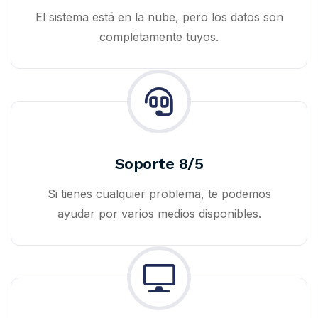
El sistema está en la nube, pero los datos son
completamente tuyos.
Soporte 8/5
Si tienes cualquier problema, te podemos
ayudar por varios medios disponibles.