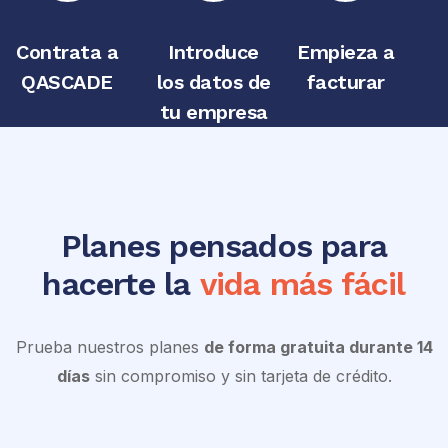
Contrata a
Introduce
Empieza a
QASCADE
los datos de
facturar
tu empresa
Planes pensados para
hacerte la
vida más fácil
Prueba nuestros planes
de forma gratuita durante 14
días
sin compromiso y sin tarjeta de crédito.