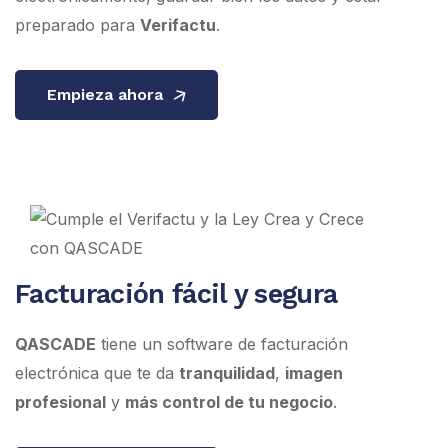
preparado para
Verifactu
.
Empieza ahora
Facturación fácil y segura
QASCADE
tiene un software de facturación
electrónica que te da
tranquilidad
,
imagen
profesional
y
más control de tu negocio
.