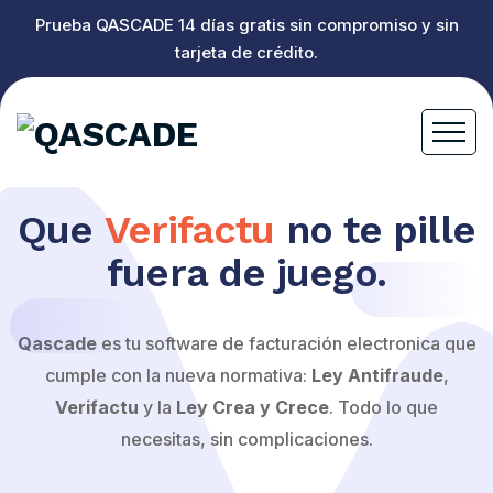
Prueba QASCADE 14 días gratis sin compromiso y sin
tarjeta de crédito.
Que
Verifactu
no te pille
fuera de juego.
Qascade
es tu software de facturación electronica que
cumple con la nueva normativa:
Ley Antifraude
,
Verifactu
y la
Ley Crea y Crece
. Todo lo que
necesitas, sin complicaciones.